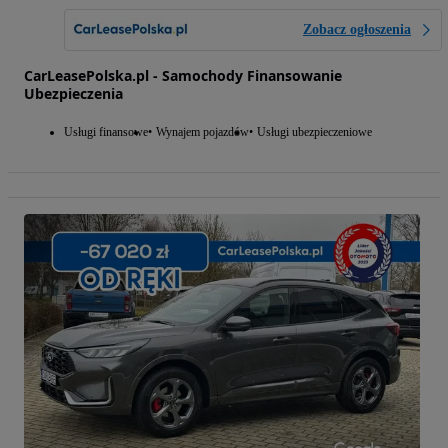
Zobacz ogłoszenia
CarLeasePolska.pl - Samochody Finansowanie
Ubezpieczenia
Usługi finansowe
Wynajem pojazdów
Usługi ubezpieczeniowe