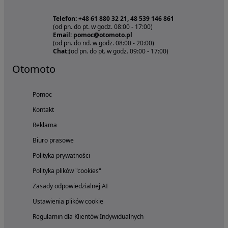
Telefon: +48 61 880 32 21, 48 539 146 861
(od pn. do pt. w godz. 08:00 - 17:00)
Email: pomoc@otomoto.pl
(od pn. do nd. w godz. 08:00 - 20:00)
Chat:
(od pn. do pt. w godz. 09:00 - 17:00)
Otomoto
Pomoc
Kontakt
Reklama
Biuro prasowe
Polityka prywatności
Polityka plików "cookies"
Zasady odpowiedzialnej AI
Ustawienia plików cookie
Regulamin dla Klientów Indywidualnych