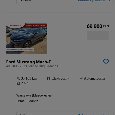
69 900
PLN
Ford Mustang Mach-E
480 KM • 2023 Ford Musng E-Mach GT
35 101 km
Elektryczny
Automatyczna
2023
Warszawa (Mazowieckie)
Firma • Podbite