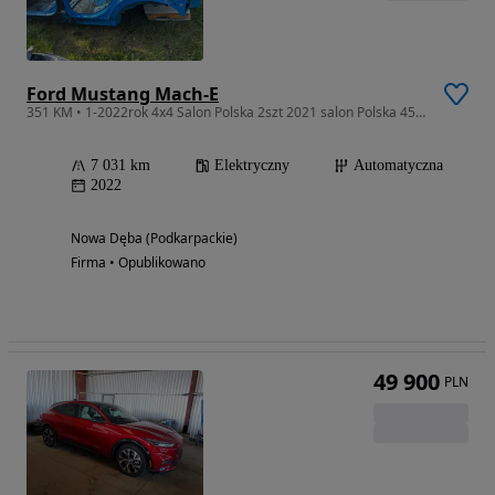
Ford Mustang Mach-E
351 KM • 1-2022rok 4x4 Salon Polska 2szt 2021 salon Polska 4500zł
7 031 km
Elektryczny
Automatyczna
2022
Nowa Dęba (Podkarpackie)
Firma • Opublikowano
49 900
PLN