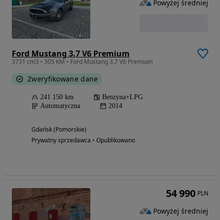
Powyżej średniej
Ford Mustang 3.7 V6 Premium
3731 cm3 • 305 KM • Ford Mustang 3.7 V6 Premium
Zweryfikowane dane
241 150 km
Benzyna+LPG
Automatyczna
2014
Gdańsk (Pomorskie)
Prywatny sprzedawca • Opublikowano
54 990
PLN
Powyżej średniej