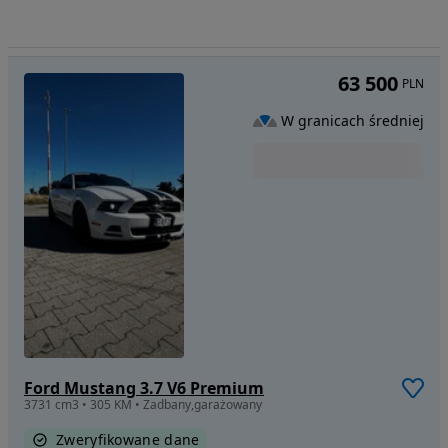
63 500
PLN
W granicach średniej
Ford Mustang 3.7 V6 Premium
3731 cm3 • 305 KM • Zadbany,garażowany
Zweryfikowane dane