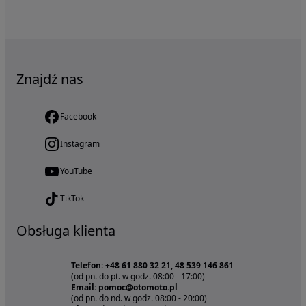
Znajdź nas
Facebook
Instagram
YouTube
TikTok
Obsługa klienta
Telefon: +48 61 880 32 21, 48 539 146 861
(od pn. do pt. w godz. 08:00 - 17:00)
Email: pomoc@otomoto.pl
(od pn. do nd. w godz. 08:00 - 20:00)