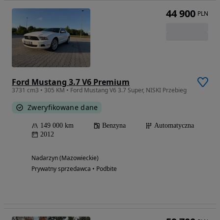
44 900
PLN
Ford Mustang 3.7 V6 Premium
3731 cm3 • 305 KM • Ford Mustang V6 3.7 Super, NISKI Przebieg
Zweryfikowane dane
149 000 km
Benzyna
Automatyczna
2012
Nadarzyn (Mazowieckie)
Prywatny sprzedawca • Podbite