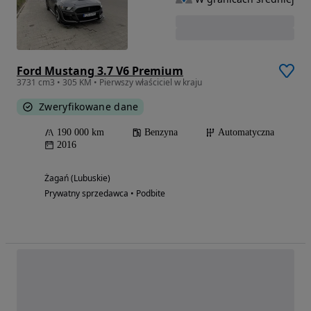
Ford Mustang 3.7 V6 Premium
3731 cm3 • 305 KM • Pierwszy właściciel w kraju
Zweryfikowane dane
190 000 km
Benzyna
Automatyczna
2016
Żagań (Lubuskie)
Prywatny sprzedawca • Podbite