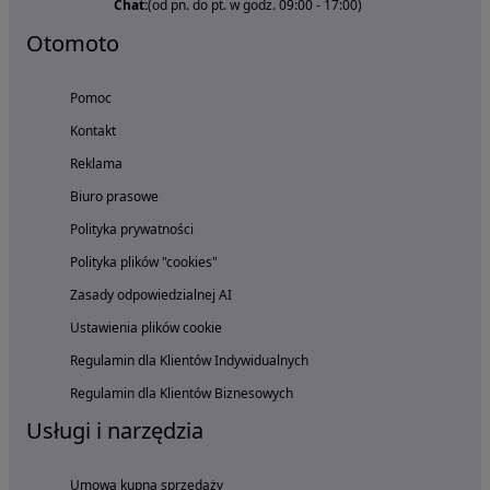
Chat:
(od pn. do pt. w godz. 09:00 - 17:00)
Otomoto
Pomoc
Kontakt
Reklama
Biuro prasowe
Polityka prywatności
Polityka plików "cookies"
Zasady odpowiedzialnej AI
Ustawienia plików cookie
Regulamin dla Klientów Indywidualnych
Regulamin dla Klientów Biznesowych
Usługi i narzędzia
Umowa kupna sprzedaży