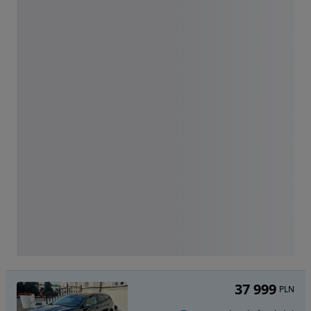
37 999
PLN