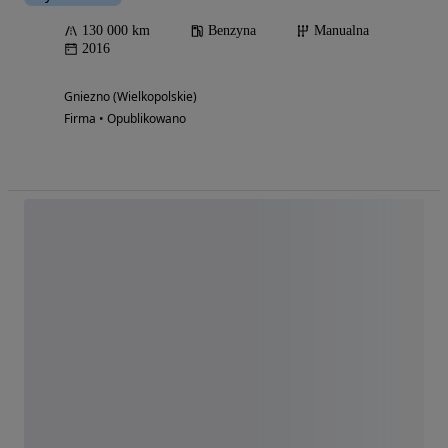
130 000 km
Benzyna
Manualna
2016
Gniezno (Wielkopolskie)
Firma • Opublikowano