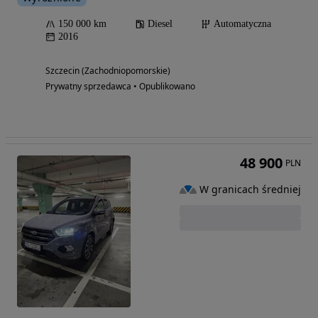
150 000 km
Diesel
Automatyczna
2016
Szczecin (Zachodniopomorskie)
Prywatny sprzedawca • Opublikowano
48 900
PLN
W granicach średniej