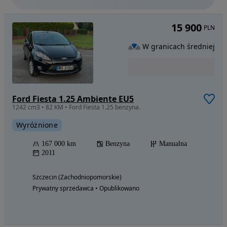
15 900
PLN
W granicach średniej
Ford Fiesta 1.25 Ambiente EU5
1242 cm3 • 82 KM • Ford Fiesta 1.25 benzyna.
Wyróżnione
167 000 km
Benzyna
Manualna
2011
Szczecin (Zachodniopomorskie)
Prywatny sprzedawca • Opublikowano