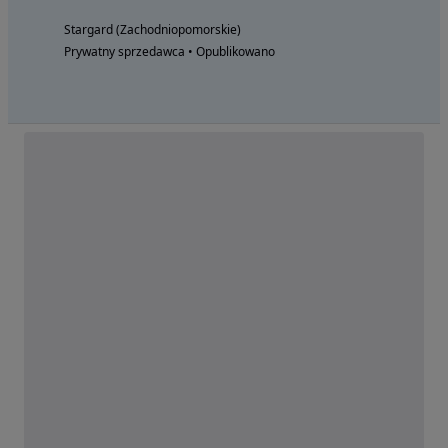
Stargard (Zachodniopomorskie)
Prywatny sprzedawca • Opublikowano