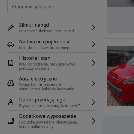
Silnik i napęd
Pojemność skokowa, moc, napęd
Nadwozie i pojemność
Kolor, liczba drzwi, liczba miejsc
Historia i stan
Kraj pochodzenia, bezwypadkowy, 
pierwszy właściciel
Auta elektryczne
Zasięg baterii, pojemność 
akumulatora, kabel do ładowania
Dane sprzedającego
Prywatne, firma, leasing, faktura VAT
Dodatkowe wyposażenie
Poduszka powietrzna, klimatyzacja, 
ekran multimedialny