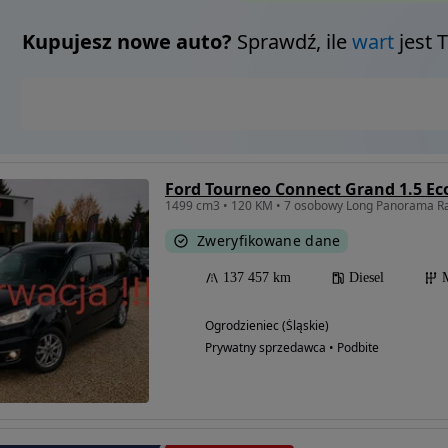
Kupujesz nowe auto?
Sprawdź, ile
wart
jest 
Zweryfikowane dane
137 457 km
Diesel
Ogrodzieniec (Śląskie)
Prywatny sprzedawca • Podbite