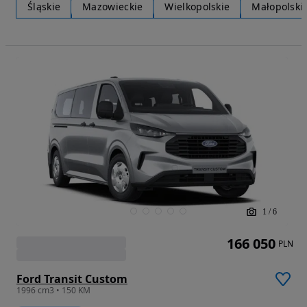
Śląskie
Mazowieckie
Wielkopolskie
Małopolski
1
/
6
166 050
PLN
Ford Transit Custom
1996 cm3 • 150 KM