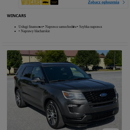
Zobacz ogłoszenia
WINCARS
Usługi finansowe
Naprawa samochodów
Szybka naprawa
Naprawy blacharskie