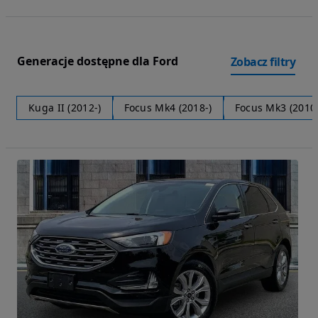
Generacje dostępne dla Ford
Zobacz filtry
Kuga II (2012-)
Focus Mk4 (2018-)
Focus Mk3 (2010