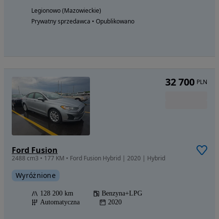
Legionowo (Mazowieckie)
Prywatny sprzedawca • Opublikowano
32 700
PLN
Ford Fusion
2488 cm3 • 177 KM • Ford Fusion Hybrid | 2020 | Hybrid
Wyróżnione
128 200 km
Benzyna+LPG
Automatyczna
2020