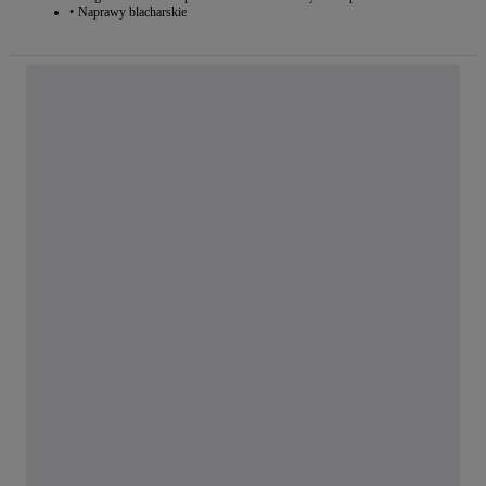
Naprawy blacharskie