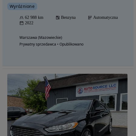
Wyróżnione
62 988 km
Benzyna
Automatyczna
2022
Warszawa (Mazowieckie)
Prywatny sprzedawca • Opublikowano