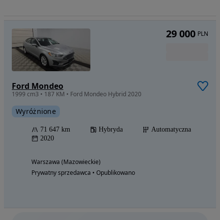
29 000
PLN
Ford Mondeo
1999 cm3 • 187 KM • Ford Mondeo Hybrid 2020
Wyróżnione
71 647 km
Hybryda
Automatyczna
2020
Warszawa (Mazowieckie)
Prywatny sprzedawca • Opublikowano