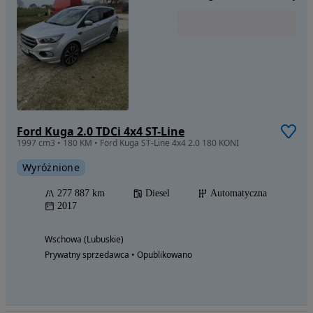
Ford Kuga 2.0 TDCi 4x4 ST-Line
1997 cm3 • 180 KM • Ford Kuga ST-Line 4x4 2.0 180 KONI
Wyróżnione
277 887 km
Diesel
Automatyczna
2017
Wschowa (Lubuskie)
Prywatny sprzedawca • Opublikowano