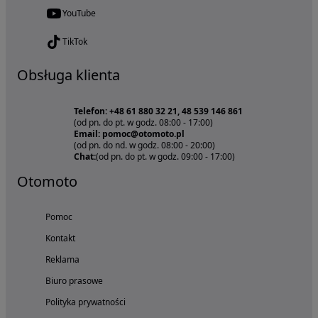
YouTube
TikTok
Obsługa klienta
Telefon: +48 61 880 32 21, 48 539 146 861
(od pn. do pt. w godz. 08:00 - 17:00)
Email: pomoc@otomoto.pl
(od pn. do nd. w godz. 08:00 - 20:00)
Chat:
(od pn. do pt. w godz. 09:00 - 17:00)
Otomoto
Pomoc
Kontakt
Reklama
Biuro prasowe
Polityka prywatności