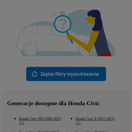
Zapisz filtry wyszukiwania
Generacje dostępne dla Honda Civic
Honda Civic VIII (2006-2011)
Honda Civic X (2017-2021)
334
195