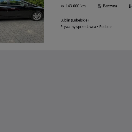
143 000 km
Benzyna
Lublin (Lubelskie)
Prywatny sprzedawca • Podbite