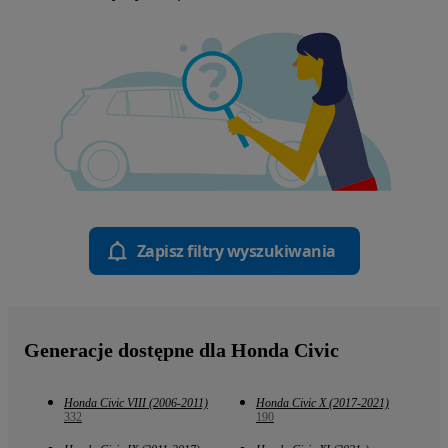
Zapisz filtry wyszukiwania
Generacje dostępne dla Honda Civic
Honda Civic VIII (2006-2011)
Honda Civic X (2017-2021)
332
190