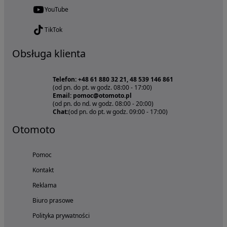
YouTube
TikTok
Obsługa klienta
Telefon: +48 61 880 32 21, 48 539 146 861
(od pn. do pt. w godz. 08:00 - 17:00)
Email: pomoc@otomoto.pl
(od pn. do nd. w godz. 08:00 - 20:00)
Chat:
(od pn. do pt. w godz. 09:00 - 17:00)
Otomoto
Pomoc
Kontakt
Reklama
Biuro prasowe
Polityka prywatności