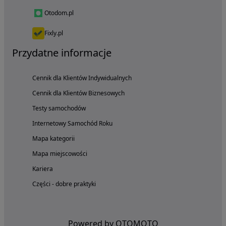
Otodom.pl
Fixly.pl
Przydatne informacje
Cennik dla Klientów Indywidualnych
Cennik dla Klientów Biznesowych
Testy samochodów
Internetowy Samochód Roku
Mapa kategorii
Mapa miejscowości
Kariera
Części - dobre praktyki
Powered by OTOMOTO