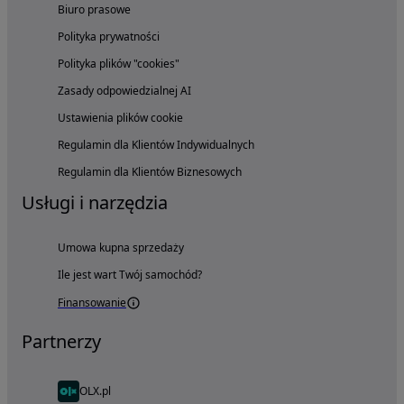
Biuro prasowe
Polityka prywatności
Polityka plików "cookies"
Zasady odpowiedzialnej AI
Ustawienia plików cookie
Regulamin dla Klientów Indywidualnych
Regulamin dla Klientów Biznesowych
Usługi i narzędzia
Umowa kupna sprzedaży
Ile jest wart Twój samochód?
Finansowanie
Partnerzy
OLX.pl