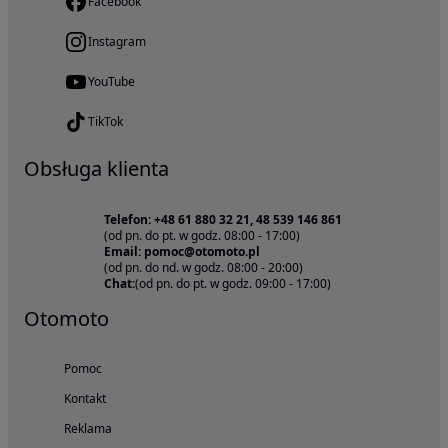
Facebook
Instagram
YouTube
TikTok
Obsługa klienta
Telefon: +48 61 880 32 21, 48 539 146 861
(od pn. do pt. w godz. 08:00 - 17:00)
Email: pomoc@otomoto.pl
(od pn. do nd. w godz. 08:00 - 20:00)
Chat:
(od pn. do pt. w godz. 09:00 - 17:00)
Otomoto
Pomoc
Kontakt
Reklama