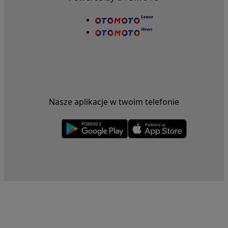
Nasze aplikacje w twoim telefonie