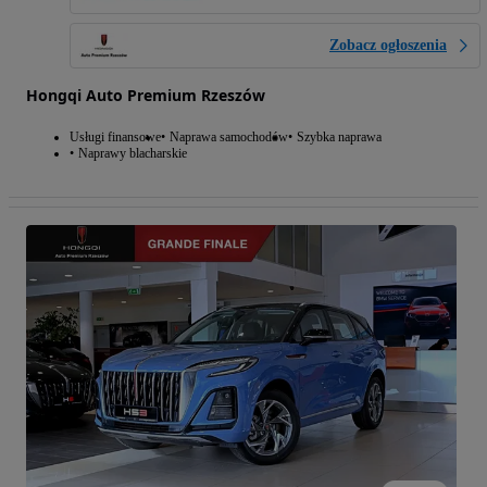
Zobacz ogłoszenia
Hongqi Auto Premium Rzeszów
Usługi finansowe
Naprawa samochodów
Szybka naprawa
Naprawy blacharskie