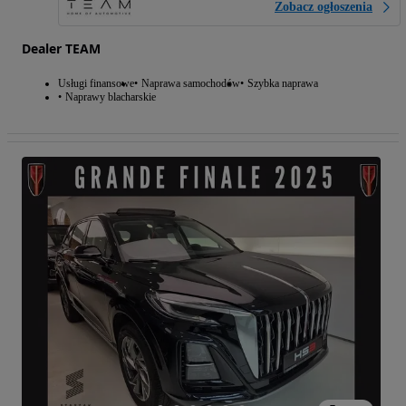
Zobacz ogłoszenia
Dealer TEAM
Usługi finansowe
Naprawa samochodów
Szybka naprawa
Naprawy blacharskie