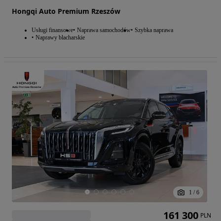
Hongqi Auto Premium Rzeszów
Usługi finansowe
Naprawa samochodów
Szybka naprawa
Naprawy blacharskie
1
/
6
161 300
PLN