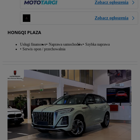
Zobacz ogłoszenia
Zobacz ogłoszenia
HONGQI PLAZA
Usługi finansowe
Naprawa samochodów
Szybka naprawa
Serwis opon / przechowalnia