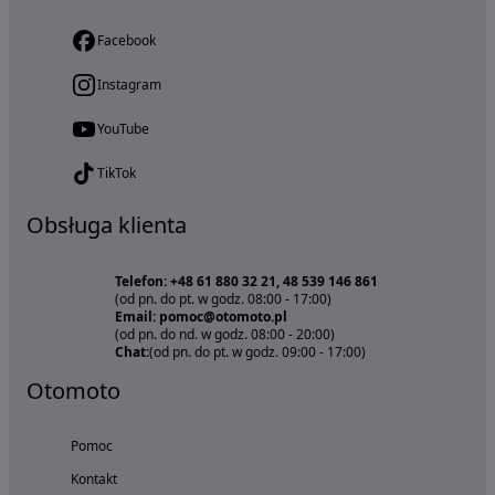
Facebook
Instagram
YouTube
TikTok
Obsługa klienta
Telefon: +48 61 880 32 21, 48 539 146 861
(od pn. do pt. w godz. 08:00 - 17:00)
Email: pomoc@otomoto.pl
(od pn. do nd. w godz. 08:00 - 20:00)
Chat:
(od pn. do pt. w godz. 09:00 - 17:00)
Otomoto
Pomoc
Kontakt