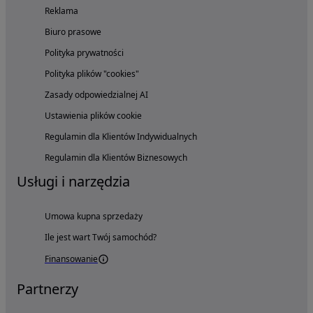
Reklama
Biuro prasowe
Polityka prywatności
Polityka plików "cookies"
Zasady odpowiedzialnej AI
Ustawienia plików cookie
Regulamin dla Klientów Indywidualnych
Regulamin dla Klientów Biznesowych
Usługi i narzędzia
Umowa kupna sprzedaży
Ile jest wart Twój samochód?
Finansowanie
Partnerzy