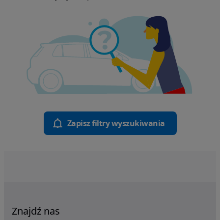
Zapisz filtry wyszukiwania
Znajdź nas