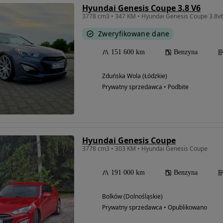
Hyundai Genesis Coupe 3.8 V6
3778 cm3 • 347 KM • Hyundai Genesis Coupe 3.8v
Zweryfikowane dane
151 600 km
Benzyna
Zduńska Wola (Łódzkie)
Prywatny sprzedawca • Podbite
Hyundai Genesis Coupe
3778 cm3 • 303 KM • Hyundai Genesis Coupe
191 000 km
Benzyna
Bolków (Dolnośląskie)
Prywatny sprzedawca • Opublikowano