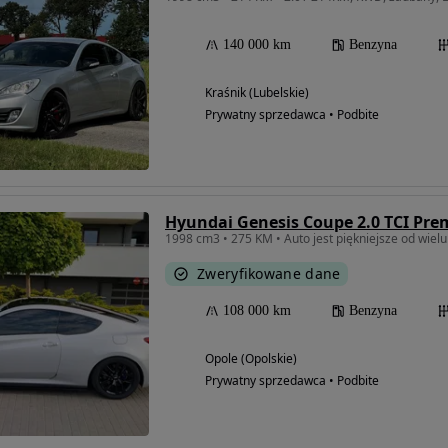
140 000 km
Benzyna
Kraśnik (Lubelskie)
Prywatny sprzedawca • Podbite
Hyundai Genesis Coupe 2.0 TCI Pr
Zweryfikowane dane
108 000 km
Benzyna
Opole (Opolskie)
Prywatny sprzedawca • Podbite