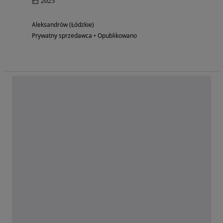
2025
Aleksandrów (Łódzkie)
Prywatny sprzedawca • Opublikowano