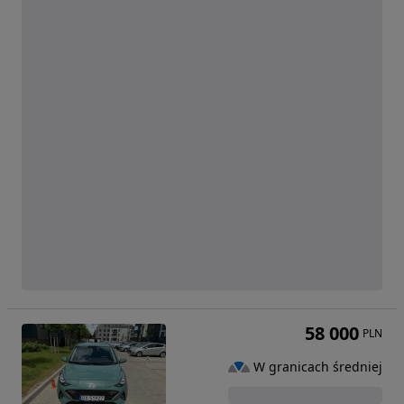
58 000
PLN
W granicach średniej