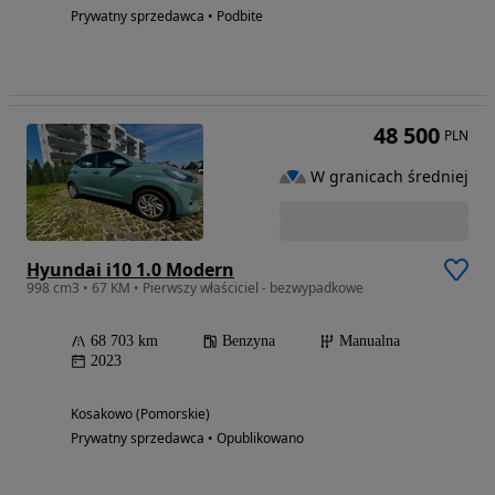
Prywatny sprzedawca • Podbite
48 500
PLN
W granicach średniej
Hyundai i10 1.0 Modern
998 cm3 • 67 KM • Pierwszy właściciel - bezwypadkowe
68 703 km
Benzyna
Manualna
2023
Kosakowo (Pomorskie)
Prywatny sprzedawca • Opublikowano