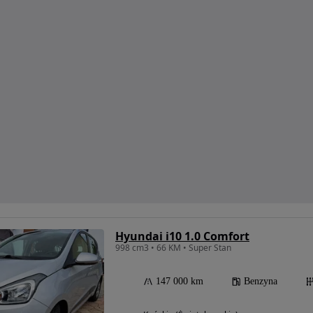
Hyundai i10 1.0 Comfort
998 cm3 • 66 KM • Super Stan
147 000 km
Benzyna