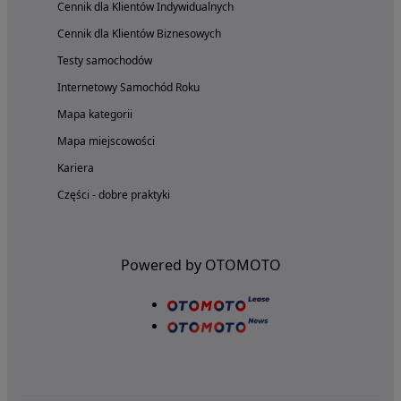
Cennik dla Klientów Indywidualnych
Cennik dla Klientów Biznesowych
Testy samochodów
Internetowy Samochód Roku
Mapa kategorii
Mapa miejscowości
Kariera
Części - dobre praktyki
Powered by OTOMOTO