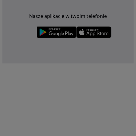
Nasze aplikacje w twoim telefonie