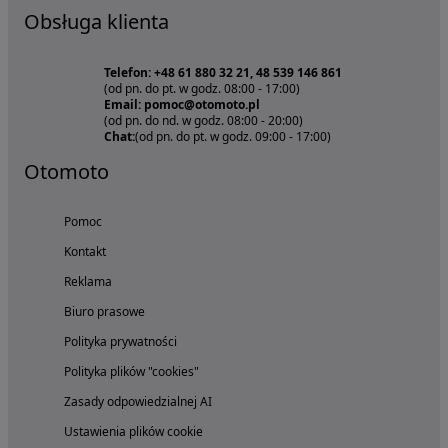
Obsługa klienta
Telefon: +48 61 880 32 21, 48 539 146 861
(od pn. do pt. w godz. 08:00 - 17:00)
Email: pomoc@otomoto.pl
(od pn. do nd. w godz. 08:00 - 20:00)
Chat:
(od pn. do pt. w godz. 09:00 - 17:00)
Otomoto
Pomoc
Kontakt
Reklama
Biuro prasowe
Polityka prywatności
Polityka plików "cookies"
Zasady odpowiedzialnej AI
Ustawienia plików cookie