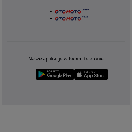
Nasze aplikacje w twoim telefonie