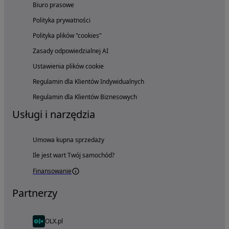
Biuro prasowe
Polityka prywatności
Polityka plików "cookies"
Zasady odpowiedzialnej AI
Ustawienia plików cookie
Regulamin dla Klientów Indywidualnych
Regulamin dla Klientów Biznesowych
Usługi i narzędzia
Umowa kupna sprzedaży
Ile jest wart Twój samochód?
Finansowanie
Partnerzy
OLX.pl