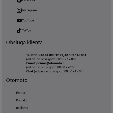
Facebook
Instagram
YouTube
TikTok
Obsługa klienta
Telefon: +48 61 880 32 21, 48 539 146 861
(od pn. do pt. w godz. 08:00 - 17:00)
Email: pomoc@otomoto.pl
(od pn. do nd. w godz. 08:00 - 20:00)
Chat:
(od pn. do pt. w godz. 09:00 - 17:00)
Otomoto
Pomoc
Kontakt
Reklama