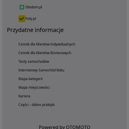
Otodom.pl
Fixly.pl
Przydatne informacje
Cennik dla Klientów Indywidualnych
Cennik dla Klientów Biznesowych
Testy samochodów
Internetowy Samochód Roku
Mapa kategorii
Mapa miejscowości
Kariera
Części - dobre praktyki
Powered by OTOMOTO