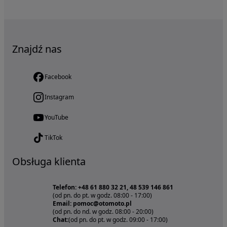
Znajdź nas
Facebook
Instagram
YouTube
TikTok
Obsługa klienta
Telefon: +48 61 880 32 21, 48 539 146 861
(od pn. do pt. w godz. 08:00 - 17:00)
Email: pomoc@otomoto.pl
(od pn. do nd. w godz. 08:00 - 20:00)
Chat:
(od pn. do pt. w godz. 09:00 - 17:00)