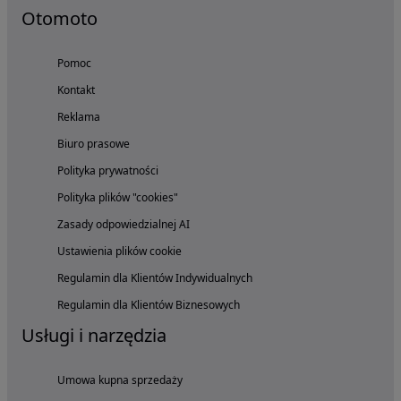
Otomoto
Pomoc
Kontakt
Reklama
Biuro prasowe
Polityka prywatności
Polityka plików "cookies"
Zasady odpowiedzialnej AI
Ustawienia plików cookie
Regulamin dla Klientów Indywidualnych
Regulamin dla Klientów Biznesowych
Usługi i narzędzia
Umowa kupna sprzedaży