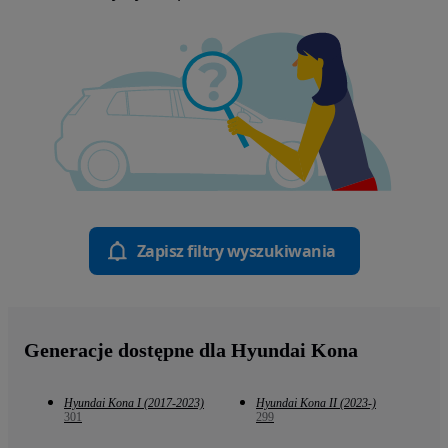
Zapisz filtry wyszukiwania
Generacje dostępne dla Hyundai Kona
Hyundai Kona I (2017-2023)
Hyundai Kona II (2023-)
301
299