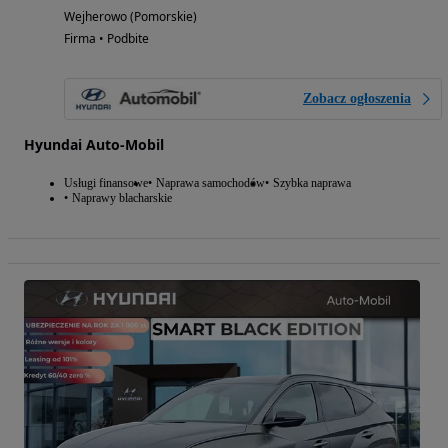
Wejherowo (Pomorskie)
Firma • Podbite
Zobacz ogłoszenia
Hyundai Auto-Mobil
Usługi finansowe
Naprawa samochodów
Szybka naprawa
Naprawy blacharskie