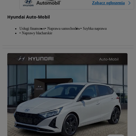
Zobacz ogłoszenia
Hyundai Auto-Mobil
Usługi finansowe
Naprawa samochodów
Szybka naprawa
Naprawy blacharskie