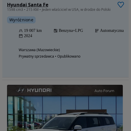
Hyundai Santa Fe
1598 cm3 • 215 KM • Jeden wlaściciel w USA, w drodze do Polski
Wyróżnione
19 007 km
Benzyna+LPG
Automatyczna
2024
Warszawa (Mazowieckie)
Prywatny sprzedawca • Opublikowano