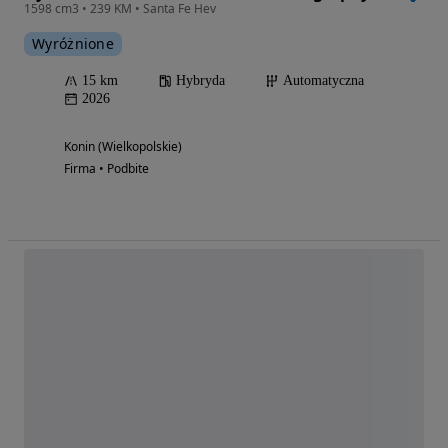
1598 cm3 • 239 KM • Santa Fe Hev
Wyróżnione
15 km
Hybryda
Automatyczna
2026
Konin (Wielkopolskie)
Firma • Podbite