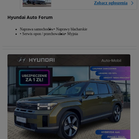
Zobacz ogłoszenia
Hyundai Auto Forum
Naprawa samochodów
Naprawy blacharskie
Serwis opon / przechowalnia
Myjnia