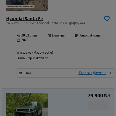
Hyundai Santa Fe
2497 cm3 • 277 KM • Hyundai Santa Fe Calligraphy 4x4
38 218 km
Benzyna
Automatyczna
2025
Warszawa (Mazowieckie)
Firma • Opublikowano
Zobacz ogłoszenia
Firma
79 900
PLN