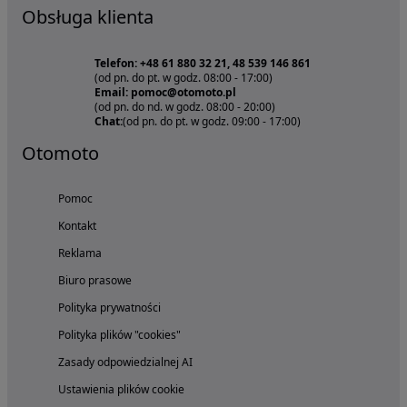
Obsługa klienta
Telefon: +48 61 880 32 21, 48 539 146 861
(od pn. do pt. w godz. 08:00 - 17:00)
Email: pomoc@otomoto.pl
(od pn. do nd. w godz. 08:00 - 20:00)
Chat:
(od pn. do pt. w godz. 09:00 - 17:00)
Otomoto
Pomoc
Kontakt
Reklama
Biuro prasowe
Polityka prywatności
Polityka plików "cookies"
Zasady odpowiedzialnej AI
Ustawienia plików cookie