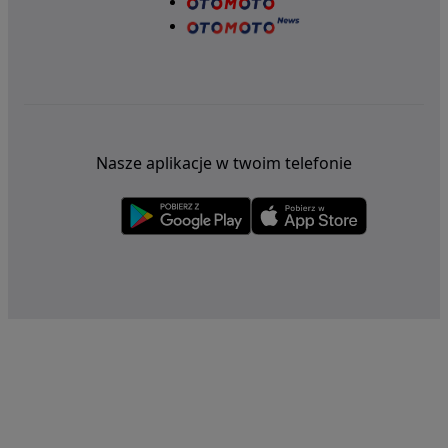
Nasze aplikacje w twoim telefonie