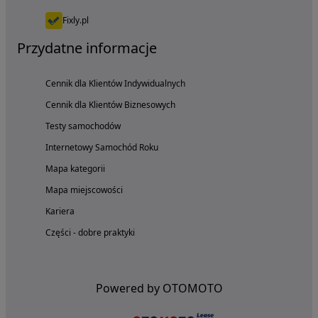
Fixly.pl
Przydatne informacje
Cennik dla Klientów Indywidualnych
Cennik dla Klientów Biznesowych
Testy samochodów
Internetowy Samochód Roku
Mapa kategorii
Mapa miejscowości
Kariera
Części - dobre praktyki
Powered by OTOMOTO