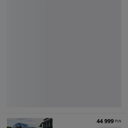
44 999
PLN