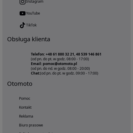
Instagram
YouTube
TikTok
Obsługa klienta
Telefon: +48 61 880 32 21, 48 539 146 861
(od pn. do pt. w godz. 08:00 - 17:00)
Email: pomoc@otomoto.pl
(od pn. do nd. w godz. 08:00 - 20:00)
Chat:
(od pn. do pt. w godz. 09:00 - 17:00)
Otomoto
Pomoc
Kontakt
Reklama
Biuro prasowe