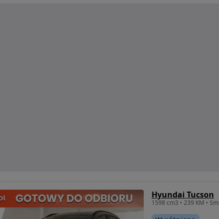
Hyundai Tucson