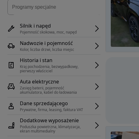
Silnik i napęd
Pojemność skokowa, moc, napęd
Nadwozie i pojemność
Kolor, liczba drzwi, liczba miejsc
Historia i stan
Kraj pochodzenia, bezwypadkowy, 
pierwszy właściciel
Auta elektryczne
Zasięg baterii, pojemność 
akumulatora, kabel do ładowania
Dane sprzedającego
Prywatne, firma, leasing, faktura VAT
Dodatkowe wyposażenie
Poduszka powietrzna, klimatyzacja, 
ekran multimedialny