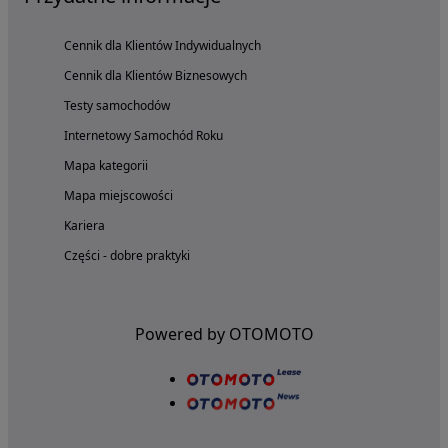
Cennik dla Klientów Indywidualnych
Cennik dla Klientów Biznesowych
Testy samochodów
Internetowy Samochód Roku
Mapa kategorii
Mapa miejscowości
Kariera
Części - dobre praktyki
Powered by OTOMOTO