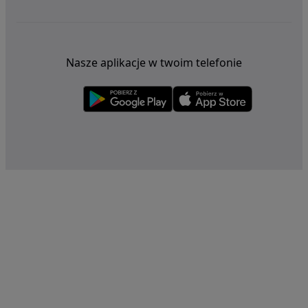
Nasze aplikacje w twoim telefonie