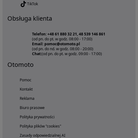
TikTok
Obsługa klienta
Telefon: +48 61 880 32 21, 48 539 146 861
(od pn. do pt. w godz. 08:00 - 17:00)
Email: pomoc@otomoto.pl
(od pn. do nd. w godz. 08:00 - 20:00)
Chat:
(od pn. do pt. w godz. 09:00 - 17:00)
Otomoto
Pomoc
Kontakt
Reklama
Biuro prasowe
Polityka prywatności
Polityka plików "cookies"
Zasady odpowiedzialnej AI