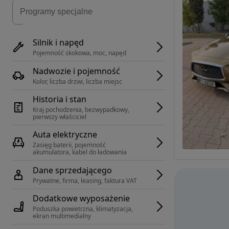
Silnik i napęd
Pojemność skokowa, moc, napęd
Nadwozie i pojemność
Kolor, liczba drzwi, liczba miejsc
Historia i stan
Kraj pochodzenia, bezwypadkowy, 
pierwszy właściciel
Auta elektryczne
Zasięg baterii, pojemność 
akumulatora, kabel do ładowania
Dane sprzedającego
Prywatne, firma, leasing, faktura VAT
Dodatkowe wyposażenie
Poduszka powietrzna, klimatyzacja, 
ekran multimedialny