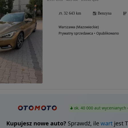
32 643 km
Benzyna
Warszawa (Mazowieckie)
Prywatny sprzedawca • Opublikowano
ok. 40 000 aut wycenianych 
Kupujesz nowe auto?
Sprawdź, ile
wart
jest 