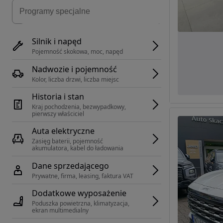
Silnik i napęd
Pojemność skokowa, moc, napęd
Nadwozie i pojemność
Kolor, liczba drzwi, liczba miejsc
Historia i stan
Kraj pochodzenia, bezwypadkowy, 
pierwszy właściciel
Auta elektryczne
Zasięg baterii, pojemność 
akumulatora, kabel do ładowania
Dane sprzedającego
Prywatne, firma, leasing, faktura VAT
Dodatkowe wyposażenie
Poduszka powietrzna, klimatyzacja, 
ekran multimedialny