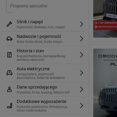
Silnik i napęd
Pojemność skokowa, moc, napęd
Nadwozie i pojemność
Kolor, liczba drzwi, liczba miejsc
Historia i stan
Kraj pochodzenia, bezwypadkowy, 
pierwszy właściciel
Auta elektryczne
Zasięg baterii, pojemność 
akumulatora, kabel do ładowania
Dane sprzedającego
Prywatne, firma, leasing, faktura VAT
Dodatkowe wyposażenie
Poduszka powietrzna, klimatyzacja, 
ekran multimedialny