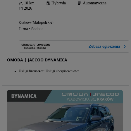
10 km
Hybryda
Automatyczna
2026
Kraków (Małopolskie)
Firma • Podbite
Zobacz ogłoszenia
OMODA | JAECOO DYNAMICA
Usługi finansowe
Usługi ubezpieczeniowe