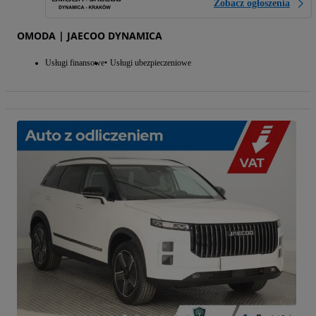
Zobacz ogłoszenia
OMODA | JAECOO DYNAMICA
Usługi finansowe
Usługi ubezpieczeniowe