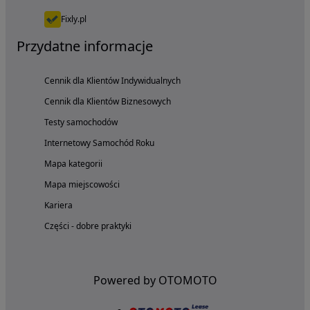
Fixly.pl
Przydatne informacje
Cennik dla Klientów Indywidualnych
Cennik dla Klientów Biznesowych
Testy samochodów
Internetowy Samochód Roku
Mapa kategorii
Mapa miejscowości
Kariera
Części - dobre praktyki
Powered by OTOMOTO