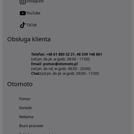
Instagram
YouTube
TikTok
Obsługa klienta
Telefon: +48 61 880 32 21, 48 539 146 861
(od pn. do pt. w godz. 08:00 - 17:00)
Email: pomoc@otomoto.pl
(od pn. do nd. w godz. 08:00 - 20:00)
Chat:
(od pn. do pt. w godz. 09:00 - 17:00)
Otomoto
Pomoc
Kontakt
Reklama
Biuro prasowe