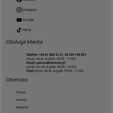
Instagram
YouTube
TikTok
Obsługa klienta
Telefon: +48 61 880 32 21, 48 539 146 861
(od pn. do pt. w godz. 08:00 - 17:00)
Email: pomoc@otomoto.pl
(od pn. do nd. w godz. 08:00 - 20:00)
Chat:
(od pn. do pt. w godz. 09:00 - 17:00)
Otomoto
Pomoc
Kontakt
Reklama