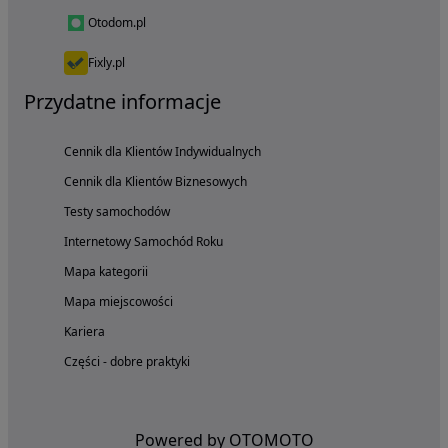
Otodom.pl
Fixly.pl
Przydatne informacje
Cennik dla Klientów Indywidualnych
Cennik dla Klientów Biznesowych
Testy samochodów
Internetowy Samochód Roku
Mapa kategorii
Mapa miejscowości
Kariera
Części - dobre praktyki
Powered by OTOMOTO