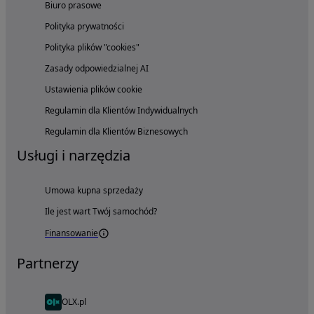
Biuro prasowe
Polityka prywatności
Polityka plików "cookies"
Zasady odpowiedzialnej AI
Ustawienia plików cookie
Regulamin dla Klientów Indywidualnych
Regulamin dla Klientów Biznesowych
Usługi i narzędzia
Umowa kupna sprzedaży
Ile jest wart Twój samochód?
Finansowanie
Partnerzy
OLX.pl