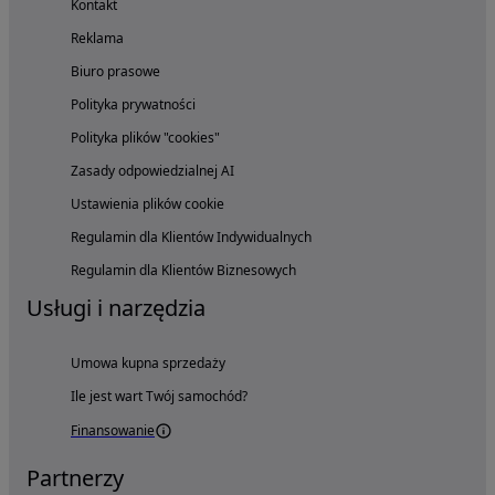
Kontakt
Reklama
Biuro prasowe
Polityka prywatności
Polityka plików "cookies"
Zasady odpowiedzialnej AI
Ustawienia plików cookie
Regulamin dla Klientów Indywidualnych
Regulamin dla Klientów Biznesowych
Usługi i narzędzia
Umowa kupna sprzedaży
Ile jest wart Twój samochód?
Finansowanie
Partnerzy