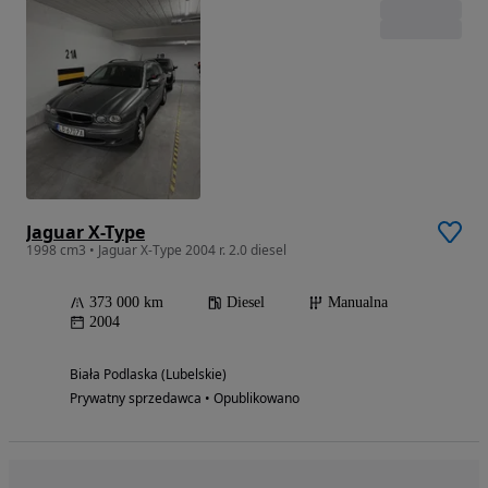
Jaguar X-Type
1998 cm3 • Jaguar X-Type 2004 r. 2.0 diesel
373 000 km
Diesel
Manualna
2004
Biała Podlaska (Lubelskie)
Prywatny sprzedawca • Opublikowano