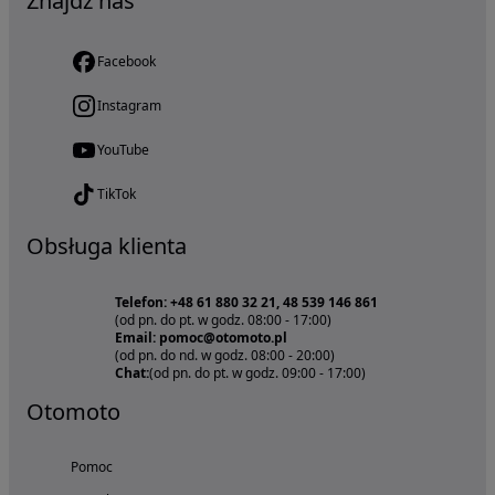
Znajdź nas
Facebook
Instagram
YouTube
TikTok
Obsługa klienta
Telefon: +48 61 880 32 21, 48 539 146 861
(od pn. do pt. w godz. 08:00 - 17:00)
Email: pomoc@otomoto.pl
(od pn. do nd. w godz. 08:00 - 20:00)
Chat:
(od pn. do pt. w godz. 09:00 - 17:00)
Otomoto
Pomoc