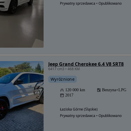
Prywatny sprzedawca • Opublikowano
Jeep Grand Cherokee 6.4 V8 SRT8
6417 cm3 • 468 KM
Wyróżnione
120 000 km
Benzyna+LPG
2017
Łaziska Górne (Śląskie)
Prywatny sprzedawca • Opublikowano