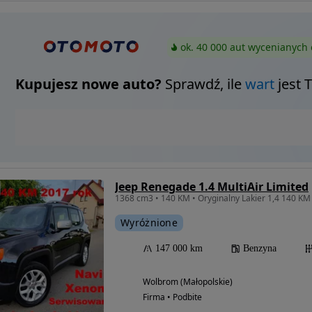
ok. 40 000 aut wycenianych 
Kupujesz nowe auto?
Sprawdź, ile
wart
jest 
Jeep Renegade 1.4 MultiAir Limited
Wyróżnione
147 000 km
Benzyna
Wolbrom (Małopolskie)
Firma • Podbite