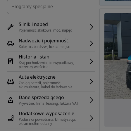
Silnik i napęd
Pojemność skokowa, moc, napęd
Nadwozie i pojemność
Kolor, liczba drzwi, liczba miejsc
Historia i stan
Kraj pochodzenia, bezwypadkowy, 
pierwszy właściciel
Auta elektryczne
Zasięg baterii, pojemność 
akumulatora, kabel do ładowania
Dane sprzedającego
Prywatne, firma, leasing, faktura VAT
Dodatkowe wyposażenie
Poduszka powietrzna, klimatyzacja, 
ekran multimedialny