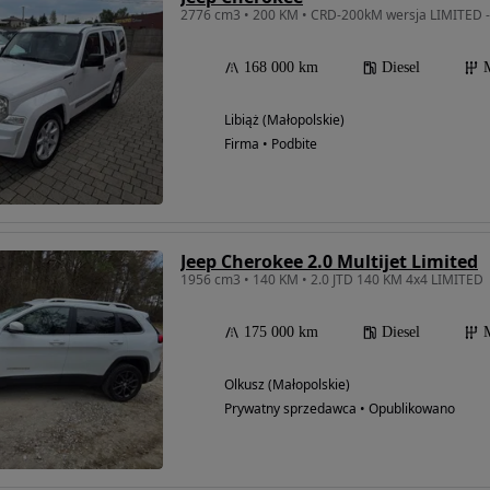
168 000 km
Diesel
Libiąż (Małopolskie)
Firma • Podbite
Jeep Cherokee 2.0 Multijet Limited
1956 cm3 • 140 KM • 2.0 JTD 140 KM 4x4 LIMITED
175 000 km
Diesel
Olkusz (Małopolskie)
Prywatny sprzedawca • Opublikowano