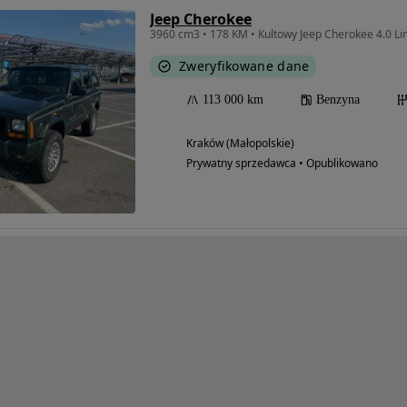
Jeep Cherokee
Zweryfikowane dane
113 000 km
Benzyna
Kraków (Małopolskie)
Prywatny sprzedawca • Opublikowano