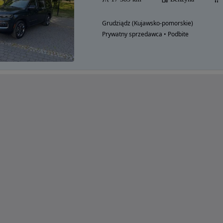
Grudziądz (Kujawsko-pomorskie)
Prywatny sprzedawca • Podbite