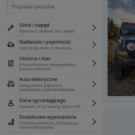
Silnik i napęd
Pojemność skokowa, moc, napęd
Nadwozie i pojemność
Kolor, liczba drzwi, liczba miejsc
Historia i stan
Kraj pochodzenia, bezwypadkowy, 
pierwszy właściciel
Auta elektryczne
Zasięg baterii, pojemność 
akumulatora, kabel do ładowania
Dane sprzedającego
Prywatne, firma, leasing, faktura VAT
Dodatkowe wyposażenie
Poduszka powietrzna, klimatyzacja, 
ekran multimedialny