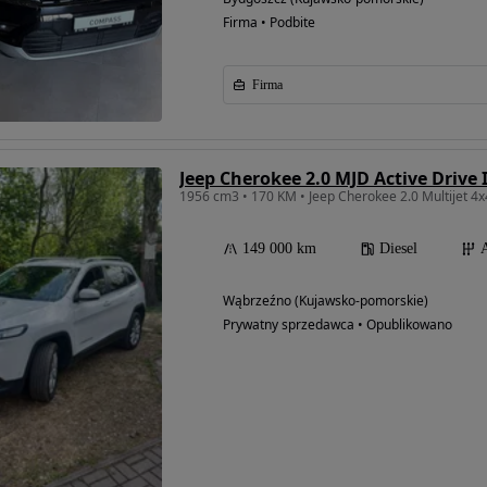
Firma • Podbite
Firma
Jeep Cherokee 2.0 MJD Active Drive 
1956 cm3 • 170 KM • Jeep Cherokee 2.0 Multijet 4x
149 000 km
Diesel
Wąbrzeźno (Kujawsko-pomorskie)
Prywatny sprzedawca • Opublikowano