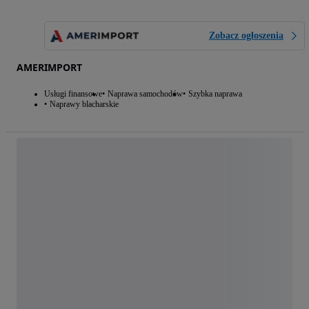
Zobacz ogłoszenia
AMERIMPORT
Usługi finansowe
Naprawa samochodów
Szybka naprawa
Naprawy blacharskie