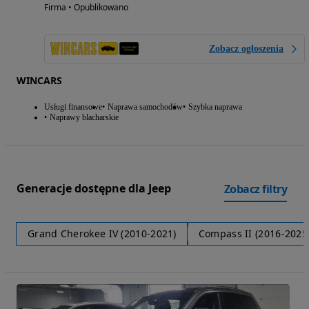
Firma • Opublikowano
Zobacz ogłoszenia
WINCARS
Usługi finansowe
Naprawa samochodów
Szybka naprawa
Naprawy blacharskie
Generacje dostępne dla Jeep
Zobacz filtry
Grand Cherokee IV (2010-2021)
Compass II (2016-2025