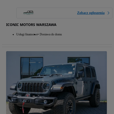
Zobacz ogłoszenia
ICONIC MOTORS WARSZAWA
Usługi finansowe
Dostawa do domu