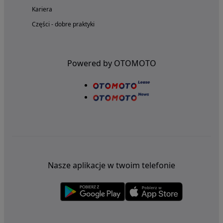
Kariera
Części - dobre praktyki
Powered by OTOMOTO
Nasze aplikacje w twoim telefonie