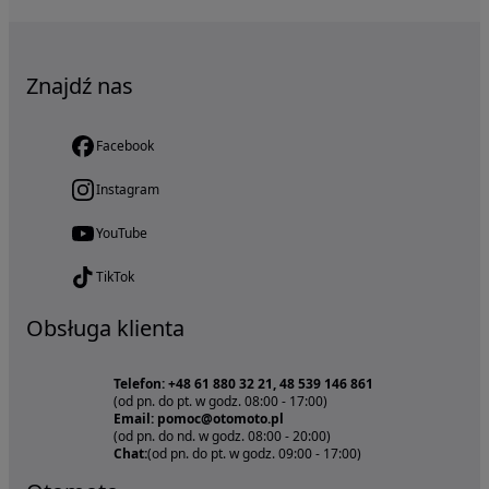
Znajdź nas
Facebook
Instagram
YouTube
TikTok
Obsługa klienta
Telefon: +48 61 880 32 21, 48 539 146 861
(od pn. do pt. w godz. 08:00 - 17:00)
Email: pomoc@otomoto.pl
(od pn. do nd. w godz. 08:00 - 20:00)
Chat:
(od pn. do pt. w godz. 09:00 - 17:00)