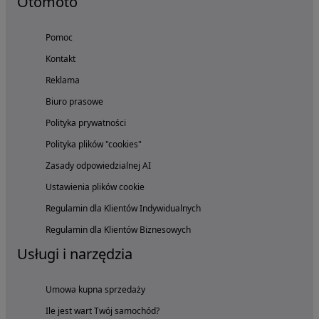
Otomoto
Pomoc
Kontakt
Reklama
Biuro prasowe
Polityka prywatności
Polityka plików "cookies"
Zasady odpowiedzialnej AI
Ustawienia plików cookie
Regulamin dla Klientów Indywidualnych
Regulamin dla Klientów Biznesowych
Usługi i narzędzia
Umowa kupna sprzedaży
Ile jest wart Twój samochód?