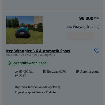
99 000
PLN
Powyżej średniej
Jeep Wrangler 3.6 Automatik Sport
3604 cm3 • 284 KM • Jeep Wrangler jk
Zweryfikowane dane
85 000 km
Benzyna+LPG
Automatyczna
2017
Dąbrowa Tarnowska (Małopolskie)
Prywatny sprzedawca • Podbite