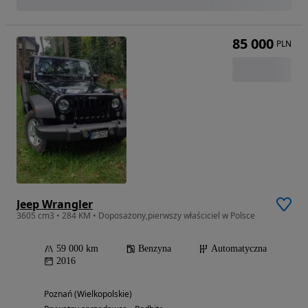
85 000
PLN
Jeep Wrangler
3605 cm3 • 284 KM • Doposażony,pierwszy właściciel w Polsce
59 000 km
Benzyna
Automatyczna
2016
Poznań (Wielkopolskie)