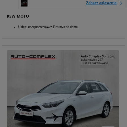
Zobacz ogłoszenia
KSW MOTO
Usługi ubezpieczeniowe
Dostawa do domu