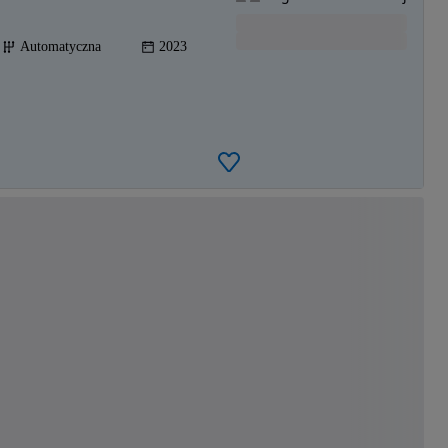
Automatyczna
2023