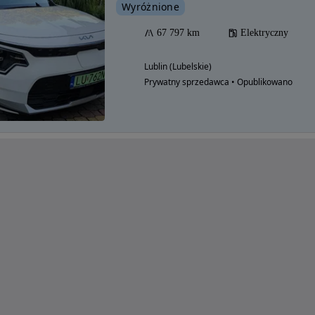
Wyróżnione
67 797 km
Elektryczny
Lublin (Lubelskie)
Prywatny sprzedawca • Opublikowano