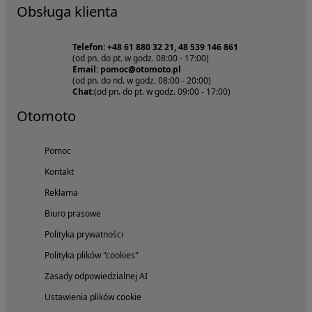
Obsługa klienta
Telefon: +48 61 880 32 21, 48 539 146 861
(od pn. do pt. w godz. 08:00 - 17:00)
Email: pomoc@otomoto.pl
(od pn. do nd. w godz. 08:00 - 20:00)
Chat:
(od pn. do pt. w godz. 09:00 - 17:00)
Otomoto
Pomoc
Kontakt
Reklama
Biuro prasowe
Polityka prywatności
Polityka plików "cookies"
Zasady odpowiedzialnej AI
Ustawienia plików cookie