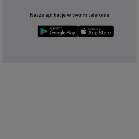
Nasze aplikacje w twoim telefonie