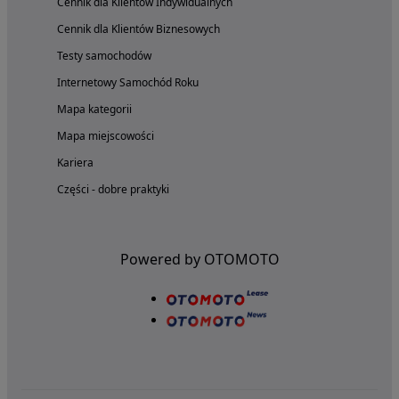
Cennik dla Klientów Indywidualnych
Cennik dla Klientów Biznesowych
Testy samochodów
Internetowy Samochód Roku
Mapa kategorii
Mapa miejscowości
Kariera
Części - dobre praktyki
Powered by OTOMOTO