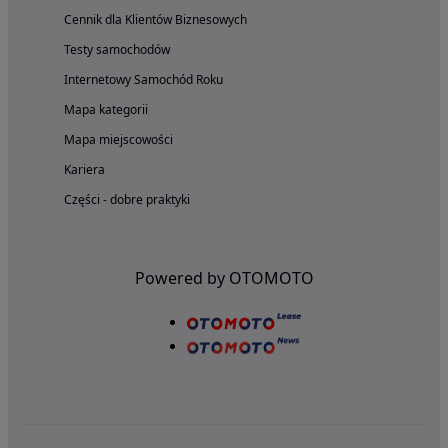
Cennik dla Klientów Biznesowych
Testy samochodów
Internetowy Samochód Roku
Mapa kategorii
Mapa miejscowości
Kariera
Części - dobre praktyki
Powered by OTOMOTO