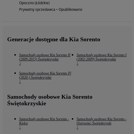
Opoczno (Łódzkie)
Prywatny sprzedawca • Opublikowano
Generacje dostępne dla Kia Sorento
Samochody osobowe Kia Sorento II
Samochody osobowe Kia Sorento I
(2009-2015) Świętokrzyskie
(2002-2009) Świętokrzyskie
3
1
Samochody osobowe Kia Sorento IV
(2020-) Świętokrzyskie
1
Samochody osobowe Kia Sorento
Świętokrzyskie
Samochody osobowe Kia Sorento -
Samochody osobowe Kia Sorento -
Kielce
Ostrowiec Świętokrzyski
1
1