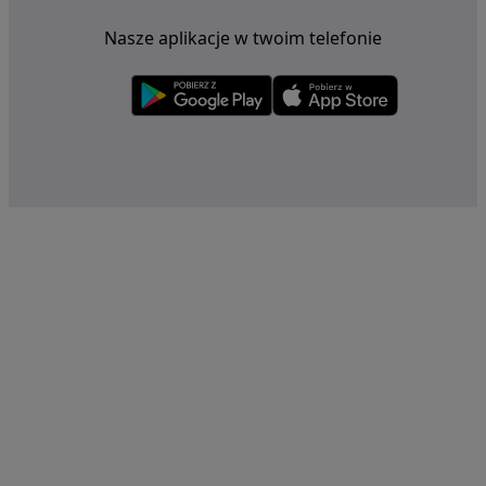
Nasze aplikacje w twoim telefonie