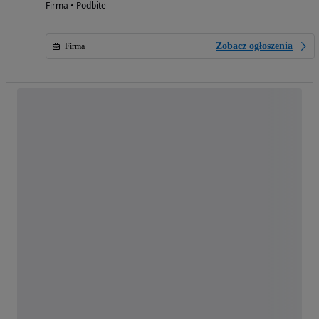
Firma • Podbite
Zobacz ogłoszenia
Firma