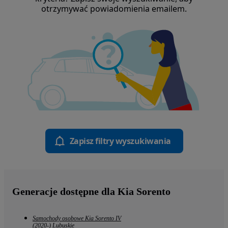
otrzymywać powiadomienia emailem.
Zapisz filtry wyszukiwania
Generacje dostępne dla Kia Sorento
Samochody osobowe Kia Sorento IV
(2020-) Lubuskie