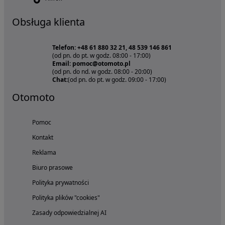
Obsługa klienta
Telefon: +48 61 880 32 21, 48 539 146 861
(od pn. do pt. w godz. 08:00 - 17:00)
Email: pomoc@otomoto.pl
(od pn. do nd. w godz. 08:00 - 20:00)
Chat:
(od pn. do pt. w godz. 09:00 - 17:00)
Otomoto
Pomoc
Kontakt
Reklama
Biuro prasowe
Polityka prywatności
Polityka plików "cookies"
Zasady odpowiedzialnej AI