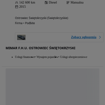
142 600 km
Diesel
Manualna
2015
Ostrowiec Świętokrzyski (Świętokrzyskie)
Firma • Podbite
Zobacz ogłoszenia
MIMAR F.H.U. OSTROWIEC ŚWIĘTOKRZYSKI
Usługi finansowe
Wynajem pojazdów
Usługi ubezpieczeniowe