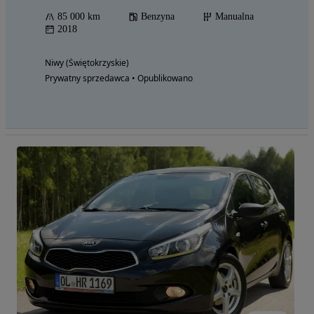
85 000 km
Benzyna
Manualna
2018
Niwy (Świętokrzyskie)
Prywatny sprzedawca • Opublikowano