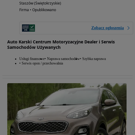
Staszów (Świętokrzyskie)
Firma • Opublikowano
Zobacz ogłoszenia
Auto Karski Centrum Motoryzacyjne Dealer i Serwis
Samochodów Używanych
Usługi finansowe
Naprawa samochodów
Szybka naprawa
Serwis opon / przechowalnia