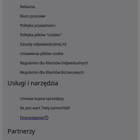
Reklama
Biuro prasowe
Polityka prywatności
Polityka plików "cookies"
Zasady odpowiedzialnej AI
Ustawienia plików cookie
Regulamin dla Klientów Indywidualnych
Regulamin dla Klientów Biznesowych
Usługi i narzędzia
Umowa kupna sprzedaży
Ile jest wart Twój samochód?
Finansowanie
Partnerzy