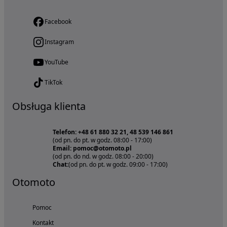
Facebook
Instagram
YouTube
TikTok
Obsługa klienta
Telefon: +48 61 880 32 21, 48 539 146 861
(od pn. do pt. w godz. 08:00 - 17:00)
Email: pomoc@otomoto.pl
(od pn. do nd. w godz. 08:00 - 20:00)
Chat:
(od pn. do pt. w godz. 09:00 - 17:00)
Otomoto
Pomoc
Kontakt