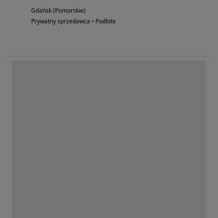
Gdańsk (Pomorskie)
Prywatny sprzedawca • Podbite