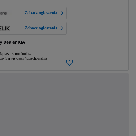
Zobacz ogłoszenia
Zobacz ogłoszenia
 Dealer KIA
aprawa samochodów
ie
Serwis opon / przechowalnia