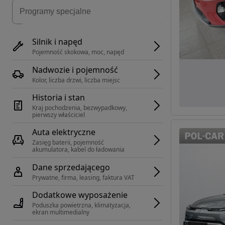
Silnik i napęd
Pojemność skokowa, moc, napęd
Nadwozie i pojemność
Kolor, liczba drzwi, liczba miejsc
Historia i stan
Kraj pochodzenia, bezwypadkowy, 
pierwszy właściciel
Auta elektryczne
Zasięg baterii, pojemność 
akumulatora, kabel do ładowania
Dane sprzedającego
Prywatne, firma, leasing, faktura VAT
Dodatkowe wyposażenie
Poduszka powietrzna, klimatyzacja, 
ekran multimedialny