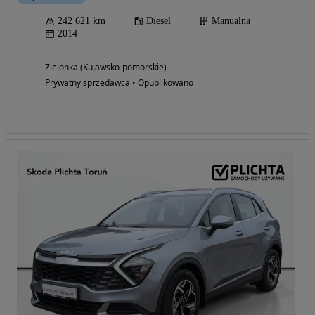
242 621 km
Diesel
Manualna
2014
Zielonka (Kujawsko-pomorskie)
Prywatny sprzedawca • Opublikowano