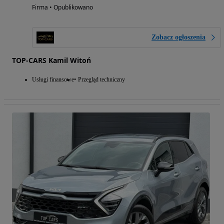
Firma • Opublikowano
Zobacz ogłoszenia
TOP-CARS Kamil Witoń
Usługi finansowe
Przegląd techniczny